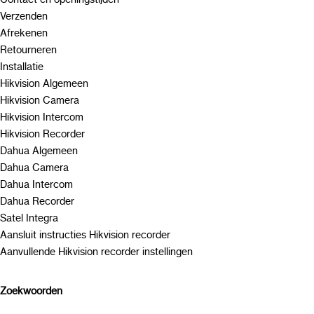
Verzenden
Afrekenen
Retourneren
Installatie
Hikvision Algemeen
Hikvision Camera
Hikvision Intercom
Hikvision Recorder
Dahua Algemeen
Dahua Camera
Dahua Intercom
Dahua Recorder
Satel Integra
Aansluit instructies Hikvision recorder
Aanvullende Hikvision recorder instellingen
Zoekwoorden