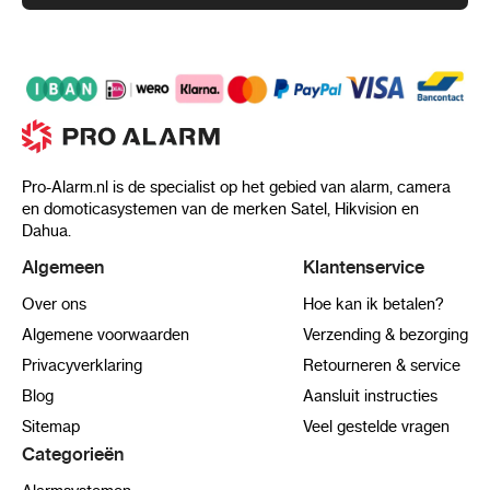
Pro-Alarm.nl is de specialist op het gebied van alarm, camera
en domoticasystemen van de merken Satel, Hikvision en
Dahua.
Algemeen
Klantenservice
Over ons
Hoe kan ik betalen?
Algemene voorwaarden
Verzending & bezorging
Privacyverklaring
Retourneren & service
Blog
Aansluit instructies
Sitemap
Veel gestelde vragen
Categorieën