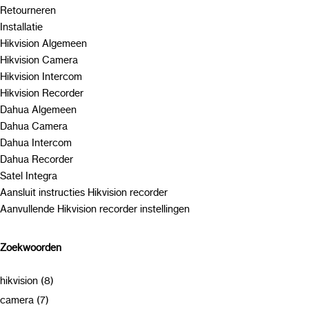
Retourneren
Installatie
Hikvision Algemeen
Hikvision Camera
Hikvision Intercom
Hikvision Recorder
Dahua Algemeen
Dahua Camera
Dahua Intercom
Dahua Recorder
Satel Integra
Aansluit instructies Hikvision recorder
Aanvullende Hikvision recorder instellingen
Zoekwoorden
hikvision (8)
camera (7)