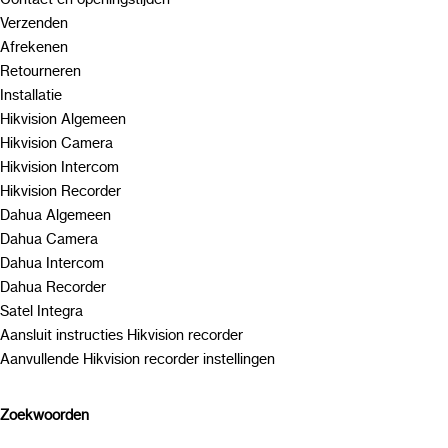
Verzenden
Afrekenen
Retourneren
Installatie
Hikvision Algemeen
Hikvision Camera
Hikvision Intercom
Hikvision Recorder
Dahua Algemeen
Dahua Camera
Dahua Intercom
Dahua Recorder
Satel Integra
Aansluit instructies Hikvision recorder
Aanvullende Hikvision recorder instellingen
Zoekwoorden