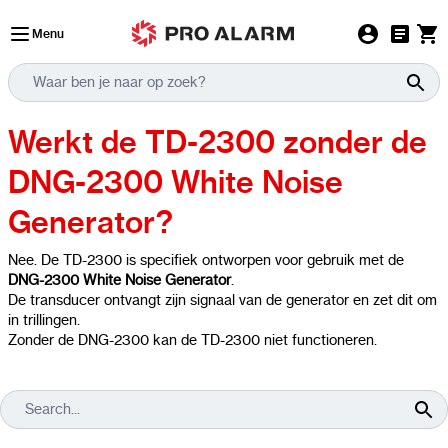
Ga naar de inhoud
Menu
Werkt de TD-2300 zonder de
DNG-2300 White Noise
Generator?
Nee. De TD-2300 is specifiek ontworpen voor gebruik met de
DNG-2300 White Noise Generator
.
De transducer ontvangt zijn signaal van de generator en zet dit om
in trillingen.
Zonder de DNG-2300 kan de TD-2300 niet functioneren.