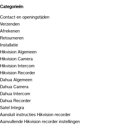
Categorieën
Contact en openingstijden
Verzenden
Afrekenen
Retourneren
Installatie
Hikvision Algemeen
Hikvision Camera
Hikvision Intercom
Hikvision Recorder
Dahua Algemeen
Dahua Camera
Dahua Intercom
Dahua Recorder
Satel Integra
Aansluit instructies Hikvision recorder
Aanvullende Hikvision recorder instellingen