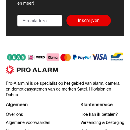
en meer!
Inschrijven
Pro-Alarm.nl is de specialist op het gebied van alarm, camera
en domoticasystemen van de merken Satel, Hikvision en
Dahua.
Algemeen
Klantenservice
Over ons
Hoe kan ik betalen?
Algemene voorwaarden
Verzending & bezorging