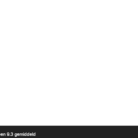
een 9.3 gemiddeld