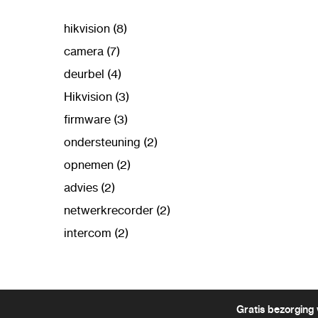
hikvision (8)
camera (7)
deurbel (4)
Hikvision (3)
firmware (3)
ondersteuning (2)
opnemen (2)
advies (2)
netwerkrecorder (2)
intercom (2)
Gratis bezorging 