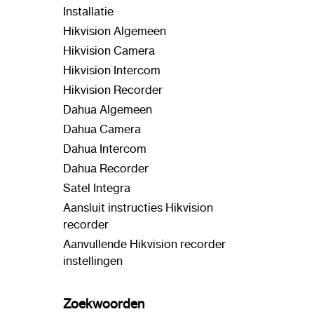
Installatie
Hikvision Algemeen
Hikvision Camera
Hikvision Intercom
Hikvision Recorder
Dahua Algemeen
Dahua Camera
Dahua Intercom
Dahua Recorder
Satel Integra
Aansluit instructies Hikvision
recorder
Aanvullende Hikvision recorder
instellingen
Zoekwoorden