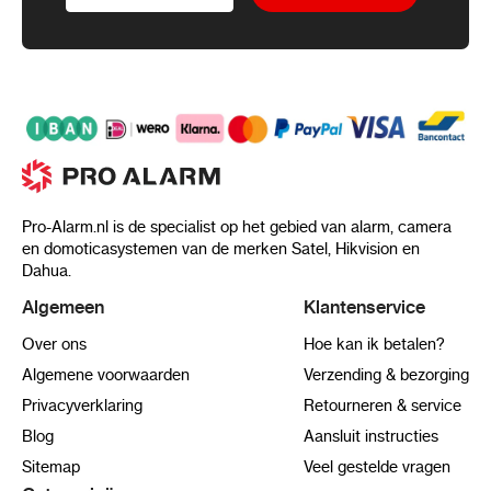
Pro-Alarm.nl is de specialist op het gebied van alarm, camera
en domoticasystemen van de merken Satel, Hikvision en
Dahua.
Algemeen
Klantenservice
Over ons
Hoe kan ik betalen?
Algemene voorwaarden
Verzending & bezorging
Privacyverklaring
Retourneren & service
Blog
Aansluit instructies
Sitemap
Veel gestelde vragen