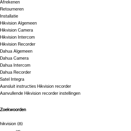
Afrekenen
Retourneren
Installatie
Hikvision Algemeen
Hikvision Camera
Hikvision Intercom
Hikvision Recorder
Dahua Algemeen
Dahua Camera
Dahua Intercom
Dahua Recorder
Satel Integra
Aansluit instructies Hikvision recorder
Aanvullende Hikvision recorder instellingen
Zoekwoorden
hikvision (8)