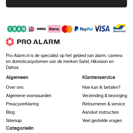
Pro-Alarm.nl is de specialist op het gebied van alarm, camera
en domoticasystemen van de merken Satel, Hikvision en
Dahua.
Algemeen
Klantenservice
Over ons
Hoe kan ik betalen?
Algemene voorwaarden
Verzending & bezorging
Privacyverklaring
Retourneren & service
Blog
Aansluit instructies
Sitemap
Veel gestelde vragen
Categorieën