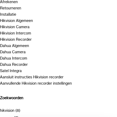
Afrekenen
Retourneren
Installatie
Hikvision Algemeen
Hikvision Camera
Hikvision Intercom
Hikvision Recorder
Dahua Algemeen
Dahua Camera
Dahua Intercom
Dahua Recorder
Satel Integra
Aansluit instructies Hikvision recorder
Aanvullende Hikvision recorder instellingen
Zoekwoorden
hikvision (8)