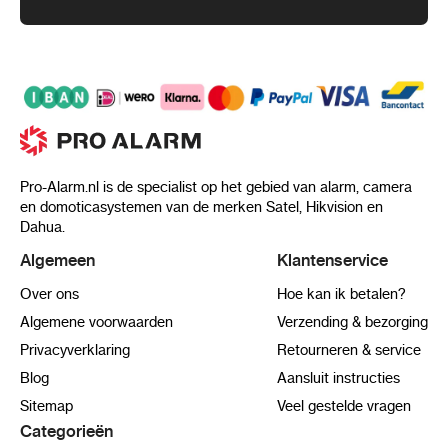
Pro-Alarm.nl is de specialist op het gebied van alarm, camera
en domoticasystemen van de merken Satel, Hikvision en
Dahua.
Algemeen
Klantenservice
Over ons
Hoe kan ik betalen?
Algemene voorwaarden
Verzending & bezorging
Privacyverklaring
Retourneren & service
Blog
Aansluit instructies
Sitemap
Veel gestelde vragen
Categorieën