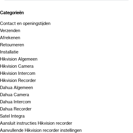
Categorieën
Contact en openingstijden
Verzenden
Afrekenen
Retourneren
Installatie
Hikvision Algemeen
Hikvision Camera
Hikvision Intercom
Hikvision Recorder
Dahua Algemeen
Dahua Camera
Dahua Intercom
Dahua Recorder
Satel Integra
Aansluit instructies Hikvision recorder
Aanvullende Hikvision recorder instellingen