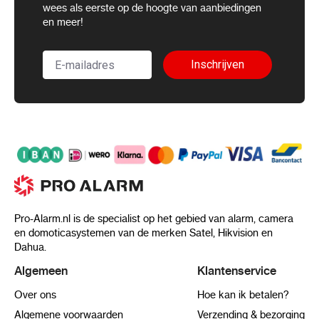
wees als eerste op de hoogte van aanbiedingen
en meer!
Inschrijven
Pro-Alarm.nl is de specialist op het gebied van alarm, camera
en domoticasystemen van de merken Satel, Hikvision en
Dahua.
Algemeen
Klantenservice
Over ons
Hoe kan ik betalen?
Algemene voorwaarden
Verzending & bezorging