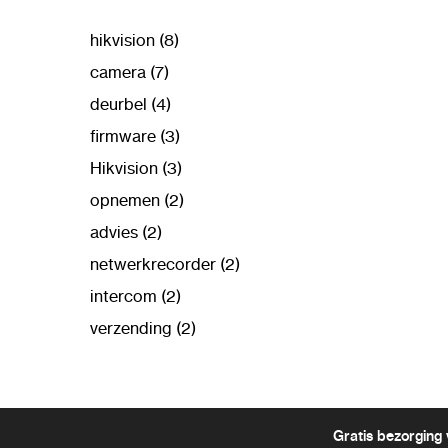
hikvision (8)
camera (7)
deurbel (4)
firmware (3)
Hikvision (3)
opnemen (2)
advies (2)
netwerkrecorder (2)
intercom (2)
verzending (2)
Gratis bezorging 