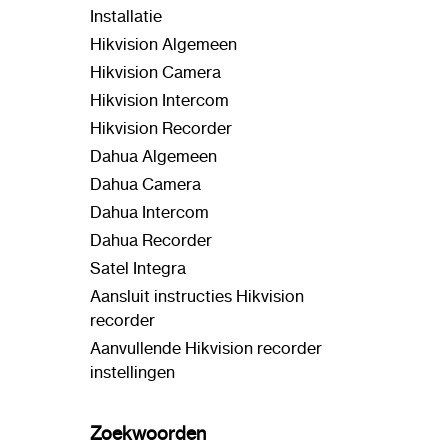
Installatie
Hikvision Algemeen
Hikvision Camera
Hikvision Intercom
Hikvision Recorder
Dahua Algemeen
Dahua Camera
Dahua Intercom
Dahua Recorder
Satel Integra
Aansluit instructies Hikvision
recorder
Aanvullende Hikvision recorder
instellingen
Zoekwoorden