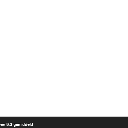
een 9.3 gemiddeld