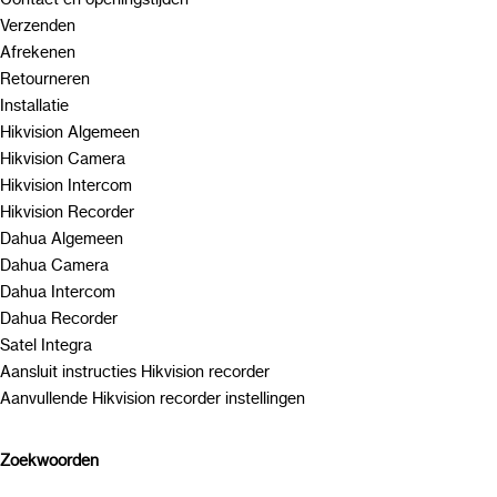
Verzenden
Afrekenen
Retourneren
Installatie
Hikvision Algemeen
Hikvision Camera
Hikvision Intercom
Hikvision Recorder
Dahua Algemeen
Dahua Camera
Dahua Intercom
Dahua Recorder
Satel Integra
Aansluit instructies Hikvision recorder
Aanvullende Hikvision recorder instellingen
Zoekwoorden