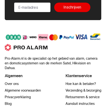
Inschrijven
Pro-Alarm.nl is de specialist op het gebied van alarm, camera
en domoticasystemen van de merken Satel, Hikvision en
Dahua.
Algemeen
Klantenservice
Over ons
Hoe kan ik betalen?
Algemene voorwaarden
Verzending & bezorging
Privacyverklaring
Retourneren & service
Blog
Aansluit instructies