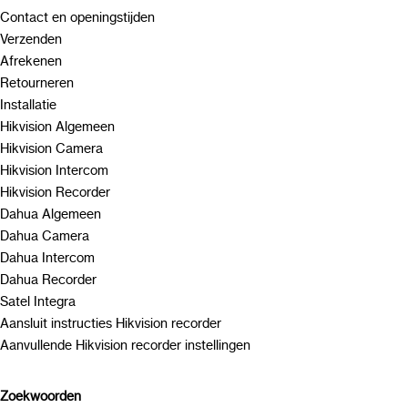
Contact en openingstijden
Verzenden
Afrekenen
Retourneren
Installatie
Hikvision Algemeen
Hikvision Camera
Hikvision Intercom
Hikvision Recorder
Dahua Algemeen
Dahua Camera
Dahua Intercom
Dahua Recorder
Satel Integra
Aansluit instructies Hikvision recorder
Aanvullende Hikvision recorder instellingen
Zoekwoorden