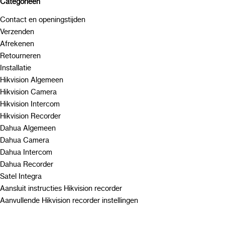
Categorieën
Contact en openingstijden
Verzenden
Afrekenen
Retourneren
Installatie
Hikvision Algemeen
Hikvision Camera
Hikvision Intercom
Hikvision Recorder
Dahua Algemeen
Dahua Camera
Dahua Intercom
Dahua Recorder
Satel Integra
Aansluit instructies Hikvision recorder
Aanvullende Hikvision recorder instellingen