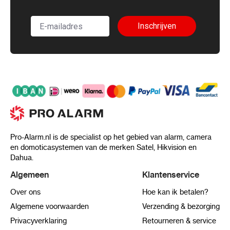
Inschrijven
Pro-Alarm.nl is de specialist op het gebied van alarm, camera
en domoticasystemen van de merken Satel, Hikvision en
Dahua.
Algemeen
Klantenservice
Over ons
Hoe kan ik betalen?
Algemene voorwaarden
Verzending & bezorging
Privacyverklaring
Retourneren & service