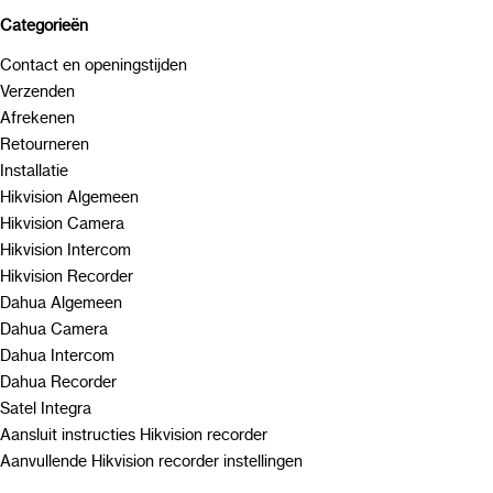
Categorieën
Contact en openingstijden
Verzenden
Afrekenen
Retourneren
Installatie
Hikvision Algemeen
Hikvision Camera
Hikvision Intercom
Hikvision Recorder
Dahua Algemeen
Dahua Camera
Dahua Intercom
Dahua Recorder
Satel Integra
Aansluit instructies Hikvision recorder
Aanvullende Hikvision recorder instellingen