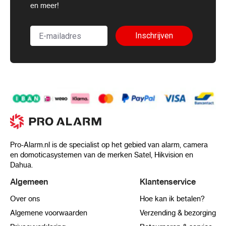
en meer!
Inschrijven
Pro-Alarm.nl is de specialist op het gebied van alarm, camera
en domoticasystemen van de merken Satel, Hikvision en
Dahua.
Algemeen
Klantenservice
Over ons
Hoe kan ik betalen?
Algemene voorwaarden
Verzending & bezorging