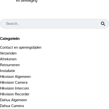
en beveiliging
Categorieën
Contact en openingstijden
Verzenden
Afrekenen
Retourneren
Installatie
Hikvision Algemeen
Hikvision Camera
Hikvision Intercom
Hikvision Recorder
Dahua Algemeen
Dahua Camera