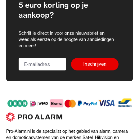
5 euro korting op je
aankoop?
Schrijf je direct in voor onze nieuwsbrief en
wees als eerste op de hoogte van aanbiedingen
en meer!
Inschrijven
Pro-Alarm.nl is de specialist op het gebied van alarm, camera
en domoticasystemen van de merken Satel, Hikvision en