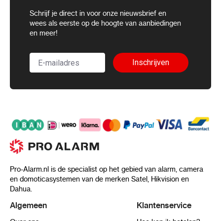
Schrijf je direct in voor onze nieuwsbrief en
wees als eerste op de hoogte van aanbiedingen
en meer!
Inschrijven
Pro-Alarm.nl is de specialist op het gebied van alarm, camera
en domoticasystemen van de merken Satel, Hikvision en
Dahua.
Algemeen
Klantenservice