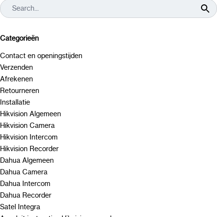
Categorieën
Contact en openingstijden
Verzenden
Afrekenen
Retourneren
Installatie
Hikvision Algemeen
Hikvision Camera
Hikvision Intercom
Hikvision Recorder
Dahua Algemeen
Dahua Camera
Dahua Intercom
Dahua Recorder
Satel Integra