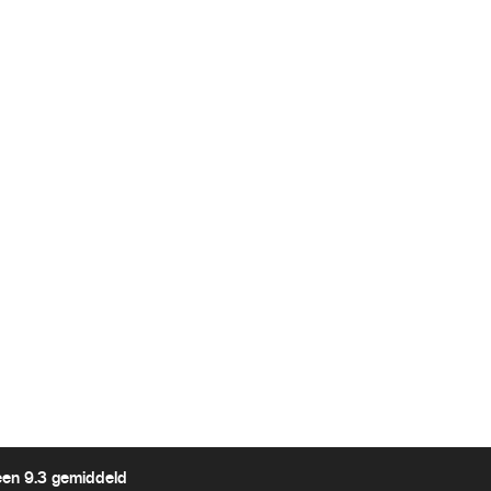
een 9.3 gemiddeld