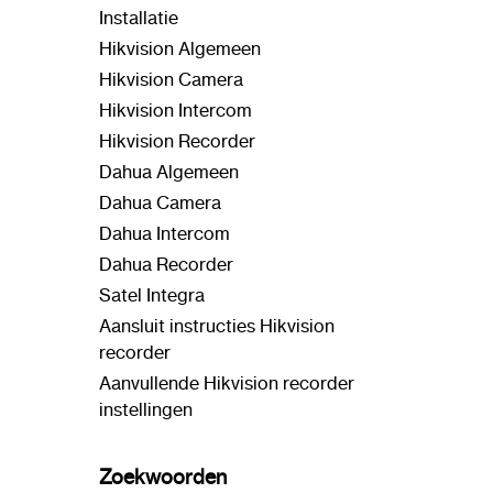
Installatie
Hikvision Algemeen
Hikvision Camera
Hikvision Intercom
Hikvision Recorder
Dahua Algemeen
Dahua Camera
Dahua Intercom
Dahua Recorder
Satel Integra
Aansluit instructies Hikvision
recorder
Aanvullende Hikvision recorder
instellingen
Zoekwoorden