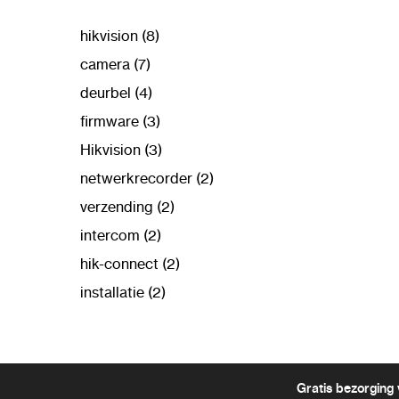
hikvision (8)
camera (7)
deurbel (4)
firmware (3)
Hikvision (3)
netwerkrecorder (2)
verzending (2)
intercom (2)
hik-connect (2)
installatie (2)
Gratis bezorging 