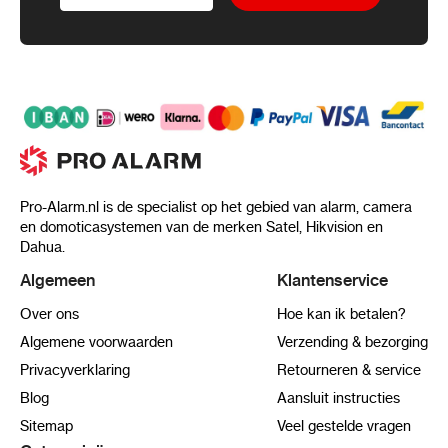
Pro-Alarm.nl is de specialist op het gebied van alarm, camera
en domoticasystemen van de merken Satel, Hikvision en
Dahua.
Algemeen
Klantenservice
Over ons
Hoe kan ik betalen?
Algemene voorwaarden
Verzending & bezorging
Privacyverklaring
Retourneren & service
Blog
Aansluit instructies
Sitemap
Veel gestelde vragen