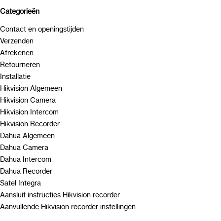
Categorieën
Contact en openingstijden
Verzenden
Afrekenen
Retourneren
Installatie
Hikvision Algemeen
Hikvision Camera
Hikvision Intercom
Hikvision Recorder
Dahua Algemeen
Dahua Camera
Dahua Intercom
Dahua Recorder
Satel Integra
Aansluit instructies Hikvision recorder
Aanvullende Hikvision recorder instellingen