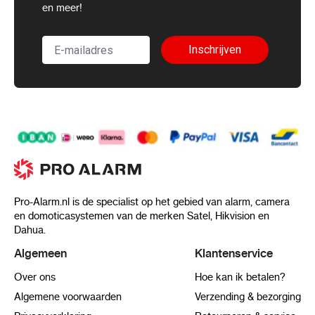
en meer!
Inschrijven
Pro-Alarm.nl is de specialist op het gebied van alarm, camera
en domoticasystemen van de merken Satel, Hikvision en
Dahua.
Algemeen
Klantenservice
Over ons
Hoe kan ik betalen?
Algemene voorwaarden
Verzending & bezorging