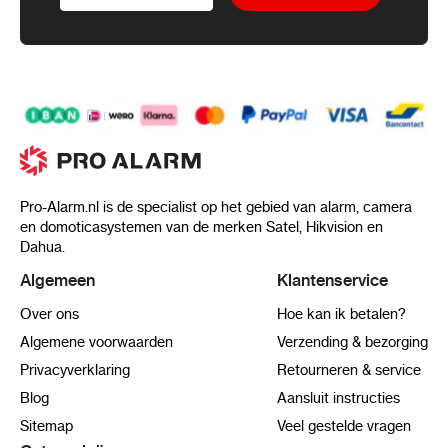
Pro-Alarm.nl is de specialist op het gebied van alarm, camera
en domoticasystemen van de merken Satel, Hikvision en
Dahua.
Algemeen
Klantenservice
Over ons
Hoe kan ik betalen?
Algemene voorwaarden
Verzending & bezorging
Privacyverklaring
Retourneren & service
Blog
Aansluit instructies
Sitemap
Veel gestelde vragen