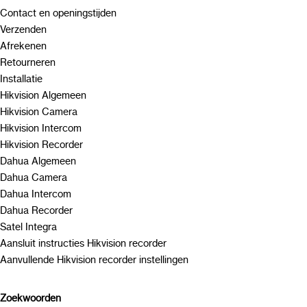
Contact en openingstijden
Verzenden
Afrekenen
Retourneren
Installatie
Hikvision Algemeen
Hikvision Camera
Hikvision Intercom
Hikvision Recorder
Dahua Algemeen
Dahua Camera
Dahua Intercom
Dahua Recorder
Satel Integra
Aansluit instructies Hikvision recorder
Aanvullende Hikvision recorder instellingen
Zoekwoorden