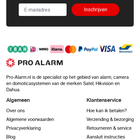
Inschrijven
Pro-Alarm.nl is de specialist op het gebied van alarm, camera
en domoticasystemen van de merken Satel, Hikvision en
Dahua.
Algemeen
Klantenservice
Over ons
Hoe kan ik betalen?
Algemene voorwaarden
Verzending & bezorging
Privacyverklaring
Retourneren & service
Blog
Aansluit instructies