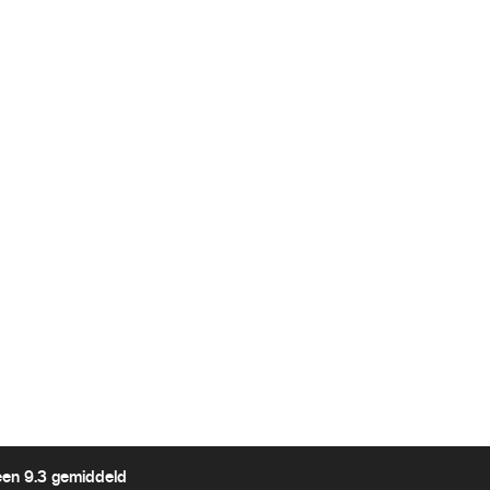
een 9.3 gemiddeld