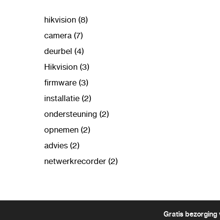
hikvision (8)
camera (7)
deurbel (4)
Hikvision (3)
firmware (3)
installatie (2)
ondersteuning (2)
opnemen (2)
advies (2)
netwerkrecorder (2)
Gratis bezorging 