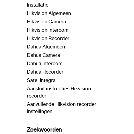
Installatie
Hikvision Algemeen
Hikvision Camera
Hikvision Intercom
Hikvision Recorder
Dahua Algemeen
Dahua Camera
Dahua Intercom
Dahua Recorder
Satel Integra
Aansluit instructies Hikvision
recorder
Aanvullende Hikvision recorder
instellingen
Zoekwoorden