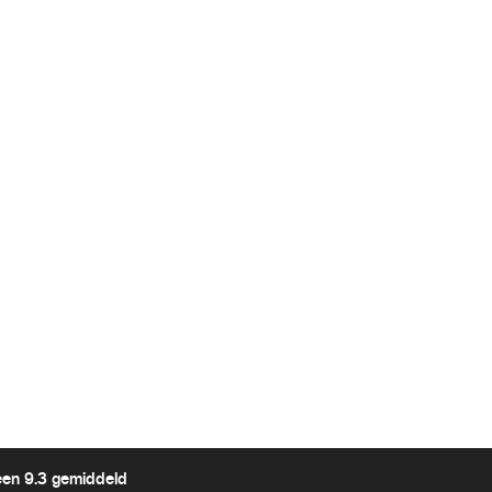
een 9.3 gemiddeld