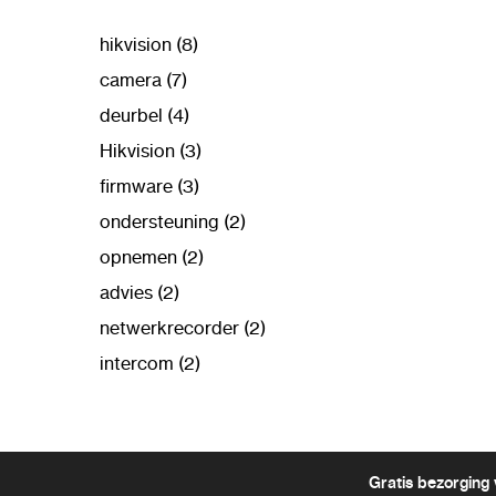
hikvision (8)
camera (7)
deurbel (4)
Hikvision (3)
firmware (3)
ondersteuning (2)
opnemen (2)
advies (2)
netwerkrecorder (2)
intercom (2)
Gratis bezorging 