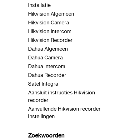
Installatie
Hikvision Algemeen
Hikvision Camera
Hikvision Intercom
Hikvision Recorder
Dahua Algemeen
Dahua Camera
Dahua Intercom
Dahua Recorder
Satel Integra
Aansluit instructies Hikvision
recorder
Aanvullende Hikvision recorder
instellingen
Zoekwoorden