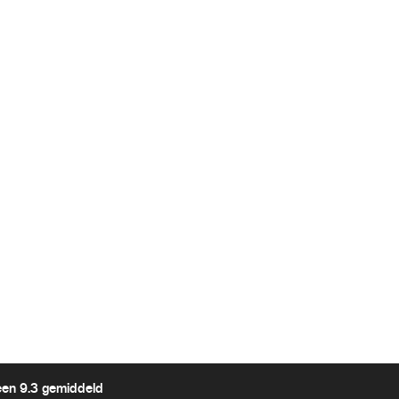
een 9.3 gemiddeld