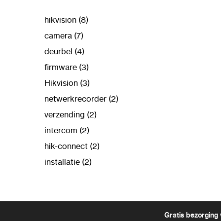
hikvision (8)
camera (7)
deurbel (4)
firmware (3)
Hikvision (3)
netwerkrecorder (2)
verzending (2)
intercom (2)
hik-connect (2)
installatie (2)
Gratis bezorging 