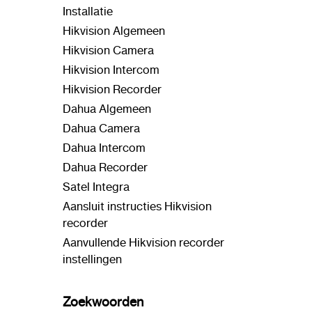
Installatie
Hikvision Algemeen
Hikvision Camera
Hikvision Intercom
Hikvision Recorder
Dahua Algemeen
Dahua Camera
Dahua Intercom
Dahua Recorder
Satel Integra
Aansluit instructies Hikvision
recorder
Aanvullende Hikvision recorder
instellingen
Zoekwoorden