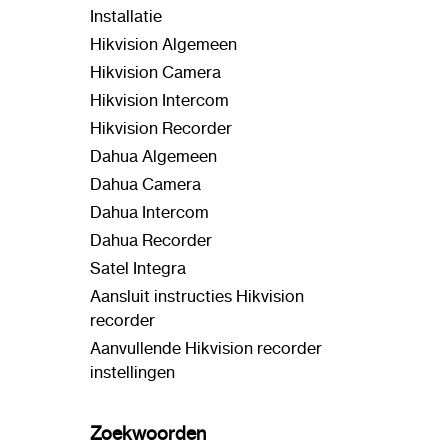
Installatie
Hikvision Algemeen
Hikvision Camera
Hikvision Intercom
Hikvision Recorder
Dahua Algemeen
Dahua Camera
Dahua Intercom
Dahua Recorder
Satel Integra
Aansluit instructies Hikvision
recorder
Aanvullende Hikvision recorder
instellingen
Zoekwoorden