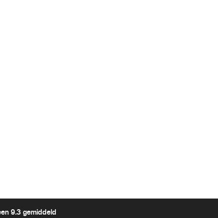
een 9.3 gemiddeld