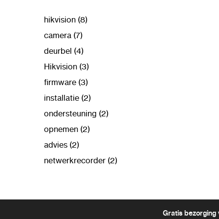
hikvision (8)
camera (7)
deurbel (4)
Hikvision (3)
firmware (3)
installatie (2)
ondersteuning (2)
opnemen (2)
advies (2)
netwerkrecorder (2)
Gratis bezorging 