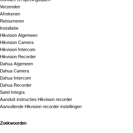
Verzenden
Afrekenen
Retourneren
Installatie
Hikvision Algemeen
Hikvision Camera
Hikvision Intercom
Hikvision Recorder
Dahua Algemeen
Dahua Camera
Dahua Intercom
Dahua Recorder
Satel Integra
Aansluit instructies Hikvision recorder
Aanvullende Hikvision recorder instellingen
Zoekwoorden