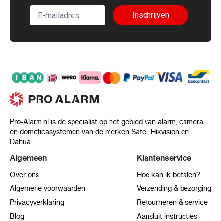
Inschrijven
Pro-Alarm.nl is de specialist op het gebied van alarm, camera
en domoticasystemen van de merken Satel, Hikvision en
Dahua.
Algemeen
Klantenservice
Over ons
Hoe kan ik betalen?
Algemene voorwaarden
Verzending & bezorging
Privacyverklaring
Retourneren & service
Blog
Aansluit instructies