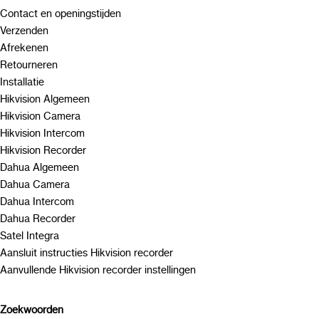
Contact en openingstijden
Verzenden
Afrekenen
Retourneren
Installatie
Hikvision Algemeen
Hikvision Camera
Hikvision Intercom
Hikvision Recorder
Dahua Algemeen
Dahua Camera
Dahua Intercom
Dahua Recorder
Satel Integra
Aansluit instructies Hikvision recorder
Aanvullende Hikvision recorder instellingen
Zoekwoorden