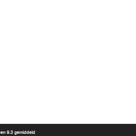
een 9.3 gemiddeld