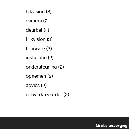
hikvision (8)
camera (7)
deurbel (4)
Hikvision (3)
firmware (3)
installatie (2)
ondersteuning (2)
opnemen (2)
advies (2)
netwerkrecorder (2)
Gratis bezorging 