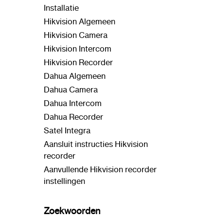
Installatie
Hikvision Algemeen
Hikvision Camera
Hikvision Intercom
Hikvision Recorder
Dahua Algemeen
Dahua Camera
Dahua Intercom
Dahua Recorder
Satel Integra
Aansluit instructies Hikvision
recorder
Aanvullende Hikvision recorder
instellingen
Zoekwoorden