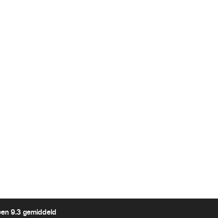
een 9.3 gemiddeld