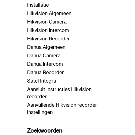
Installatie
Hikvision Algemeen
Hikvision Camera
Hikvision Intercom
Hikvision Recorder
Dahua Algemeen
Dahua Camera
Dahua Intercom
Dahua Recorder
Satel Integra
Aansluit instructies Hikvision
recorder
Aanvullende Hikvision recorder
instellingen
Zoekwoorden