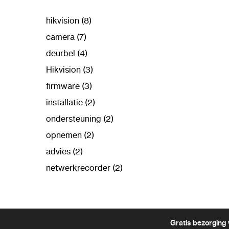
hikvision (8)
camera (7)
deurbel (4)
Hikvision (3)
firmware (3)
installatie (2)
ondersteuning (2)
opnemen (2)
advies (2)
netwerkrecorder (2)
Gratis bezorging 