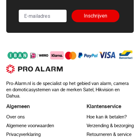
Inschrijven
Pro-Alarm.nl is de specialist op het gebied van alarm, camera
en domoticasystemen van de merken Satel, Hikvision en
Dahua.
Algemeen
Klantenservice
Over ons
Hoe kan ik betalen?
Algemene voorwaarden
Verzending & bezorging
Privacyverklaring
Retourneren & service