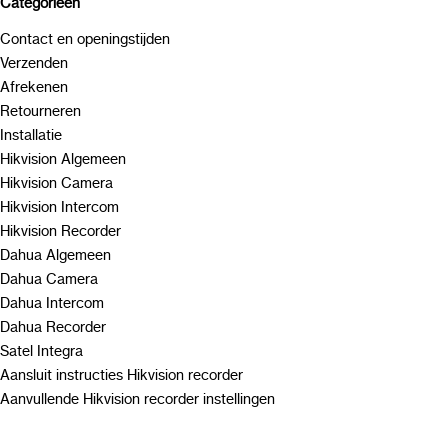
Categorieën
Contact en openingstijden
Verzenden
Afrekenen
Retourneren
Installatie
Hikvision Algemeen
Hikvision Camera
Hikvision Intercom
Hikvision Recorder
Dahua Algemeen
Dahua Camera
Dahua Intercom
Dahua Recorder
Satel Integra
Aansluit instructies Hikvision recorder
Aanvullende Hikvision recorder instellingen