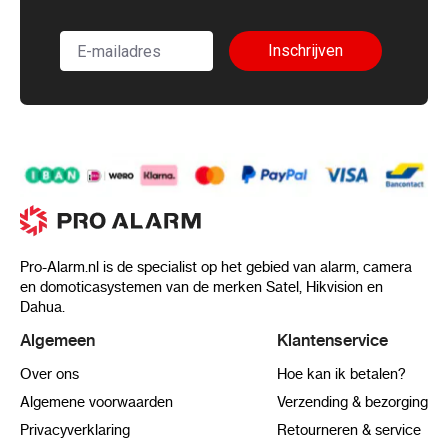
Inschrijven
Pro-Alarm.nl is de specialist op het gebied van alarm, camera
en domoticasystemen van de merken Satel, Hikvision en
Dahua.
Algemeen
Klantenservice
Over ons
Hoe kan ik betalen?
Algemene voorwaarden
Verzending & bezorging
Privacyverklaring
Retourneren & service