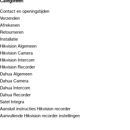
Categorieën
Contact en openingstijden
Verzenden
Afrekenen
Retourneren
Installatie
Hikvision Algemeen
Hikvision Camera
Hikvision Intercom
Hikvision Recorder
Dahua Algemeen
Dahua Camera
Dahua Intercom
Dahua Recorder
Satel Integra
Aansluit instructies Hikvision recorder
Aanvullende Hikvision recorder instellingen