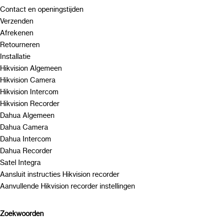
Contact en openingstijden
Verzenden
Afrekenen
Retourneren
Installatie
Hikvision Algemeen
Hikvision Camera
Hikvision Intercom
Hikvision Recorder
Dahua Algemeen
Dahua Camera
Dahua Intercom
Dahua Recorder
Satel Integra
Aansluit instructies Hikvision recorder
Aanvullende Hikvision recorder instellingen
Zoekwoorden