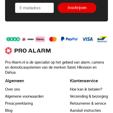
Inschrijven
Pro-Alarm.nl is de specialist op het gebied van alarm, camera
en domoticasystemen van de merken Satel, Hikvision en
Dahua.
Algemeen
Klantenservice
Over ons
Hoe kan ik betalen?
Algemene voorwaarden
Verzending & bezorging
Privacyverklaring
Retourneren & service
Blog
Aansluit instructies