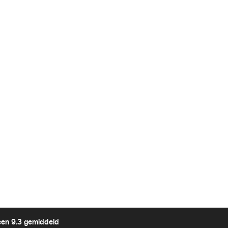
een 9.3 gemiddeld