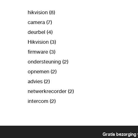
hikvision (8)
camera (7)
deurbel (4)
Hikvision (3)
firmware (3)
ondersteuning (2)
opnemen (2)
advies (2)
netwerkrecorder (2)
intercom (2)
Gratis bezorging 