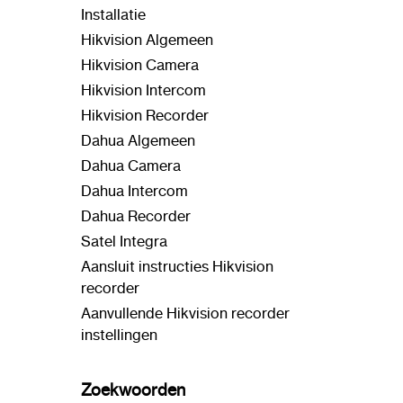
Installatie
Hikvision Algemeen
Hikvision Camera
Hikvision Intercom
Hikvision Recorder
Dahua Algemeen
Dahua Camera
Dahua Intercom
Dahua Recorder
Satel Integra
Aansluit instructies Hikvision
recorder
Aanvullende Hikvision recorder
instellingen
Zoekwoorden