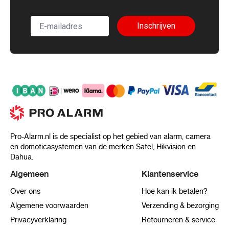
Inschrijven
Pro-Alarm.nl is de specialist op het gebied van alarm, camera
en domoticasystemen van de merken Satel, Hikvision en
Dahua.
Algemeen
Klantenservice
Over ons
Hoe kan ik betalen?
Algemene voorwaarden
Verzending & bezorging
Privacyverklaring
Retourneren & service