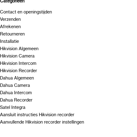
Categorieën
Contact en openingstijden
Verzenden
Afrekenen
Retourneren
Installatie
Hikvision Algemeen
Hikvision Camera
Hikvision Intercom
Hikvision Recorder
Dahua Algemeen
Dahua Camera
Dahua Intercom
Dahua Recorder
Satel Integra
Aansluit instructies Hikvision recorder
Aanvullende Hikvision recorder instellingen