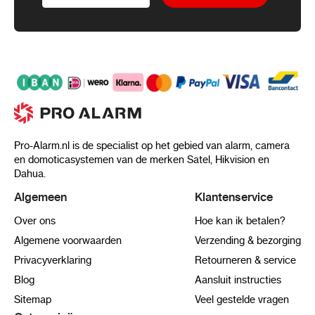
Pro-Alarm.nl is de specialist op het gebied van alarm, camera
en domoticasystemen van de merken Satel, Hikvision en
Dahua.
Algemeen
Klantenservice
Over ons
Hoe kan ik betalen?
Algemene voorwaarden
Verzending & bezorging
Privacyverklaring
Retourneren & service
Blog
Aansluit instructies
Sitemap
Veel gestelde vragen