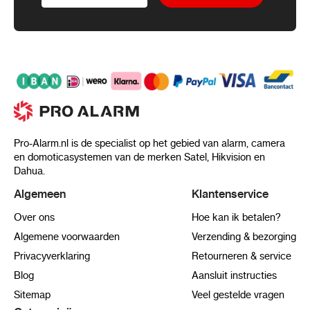
Pro-Alarm.nl is de specialist op het gebied van alarm, camera
en domoticasystemen van de merken Satel, Hikvision en
Dahua.
Algemeen
Klantenservice
Over ons
Hoe kan ik betalen?
Algemene voorwaarden
Verzending & bezorging
Privacyverklaring
Retourneren & service
Blog
Aansluit instructies
Sitemap
Veel gestelde vragen