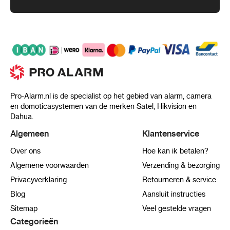
Pro-Alarm.nl is de specialist op het gebied van alarm, camera
en domoticasystemen van de merken Satel, Hikvision en
Dahua.
Algemeen
Klantenservice
Over ons
Hoe kan ik betalen?
Algemene voorwaarden
Verzending & bezorging
Privacyverklaring
Retourneren & service
Blog
Aansluit instructies
Sitemap
Veel gestelde vragen
Categorieën