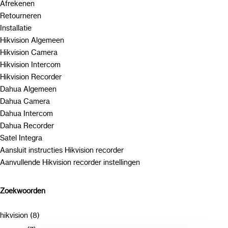
Afrekenen
Retourneren
Installatie
Hikvision Algemeen
Hikvision Camera
Hikvision Intercom
Hikvision Recorder
Dahua Algemeen
Dahua Camera
Dahua Intercom
Dahua Recorder
Satel Integra
Aansluit instructies Hikvision recorder
Aanvullende Hikvision recorder instellingen
Zoekwoorden
hikvision (8)