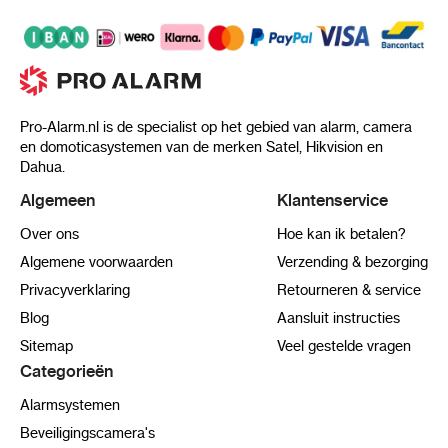
Pro-Alarm.nl is de specialist op het gebied van alarm, camera
en domoticasystemen van de merken Satel, Hikvision en
Dahua.
Algemeen
Klantenservice
Over ons
Hoe kan ik betalen?
Algemene voorwaarden
Verzending & bezorging
Privacyverklaring
Retourneren & service
Blog
Aansluit instructies
Sitemap
Veel gestelde vragen
Categorieën
Alarmsystemen
Beveiligingscamera's