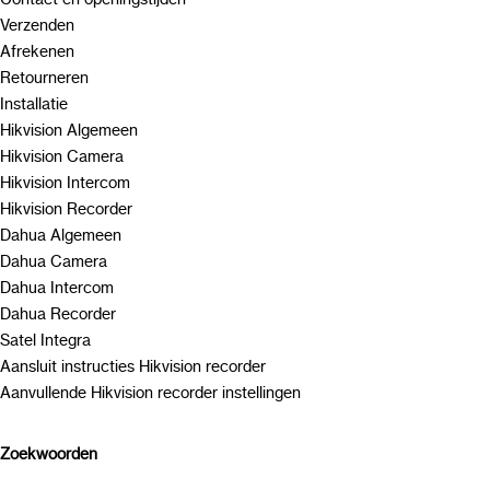
Verzenden
Afrekenen
Retourneren
Installatie
Hikvision Algemeen
Hikvision Camera
Hikvision Intercom
Hikvision Recorder
Dahua Algemeen
Dahua Camera
Dahua Intercom
Dahua Recorder
Satel Integra
Aansluit instructies Hikvision recorder
Aanvullende Hikvision recorder instellingen
Zoekwoorden