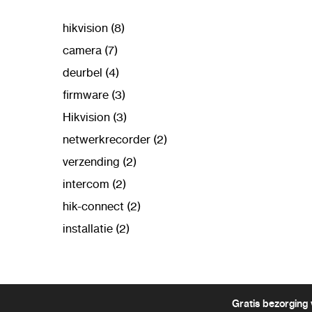
hikvision (8)
camera (7)
deurbel (4)
firmware (3)
Hikvision (3)
netwerkrecorder (2)
verzending (2)
intercom (2)
hik-connect (2)
installatie (2)
Gratis bezorging 