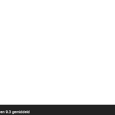
een 9.3 gemiddeld