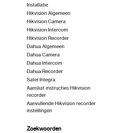
Installatie
Hikvision Algemeen
Hikvision Camera
Hikvision Intercom
Hikvision Recorder
Dahua Algemeen
Dahua Camera
Dahua Intercom
Dahua Recorder
Satel Integra
Aansluit instructies Hikvision
recorder
Aanvullende Hikvision recorder
instellingen
Zoekwoorden