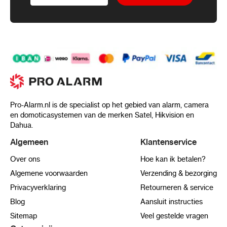
Pro-Alarm.nl is de specialist op het gebied van alarm, camera
en domoticasystemen van de merken Satel, Hikvision en
Dahua.
Algemeen
Klantenservice
Over ons
Hoe kan ik betalen?
Algemene voorwaarden
Verzending & bezorging
Privacyverklaring
Retourneren & service
Blog
Aansluit instructies
Sitemap
Veel gestelde vragen