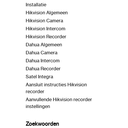
Installatie
Hikvision Algemeen
Hikvision Camera
Hikvision Intercom
Hikvision Recorder
Dahua Algemeen
Dahua Camera
Dahua Intercom
Dahua Recorder
Satel Integra
Aansluit instructies Hikvision
recorder
Aanvullende Hikvision recorder
instellingen
Zoekwoorden