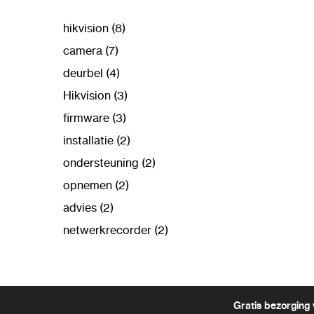
hikvision (8)
camera (7)
deurbel (4)
Hikvision (3)
firmware (3)
installatie (2)
ondersteuning (2)
opnemen (2)
advies (2)
netwerkrecorder (2)
Gratis bezorging 