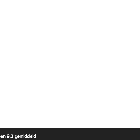
een 9.3 gemiddeld