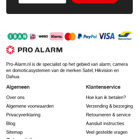
Pro-Alarm.nl is de specialist op het gebied van alarm, camera
en domoticasystemen van de merken Satel, Hikvision en
Dahua.
Algemeen
Klantenservice
Over ons
Hoe kan ik betalen?
Algemene voorwaarden
Verzending & bezorging
Privacyverklaring
Retourneren & service
Blog
Aansluit instructies
Sitemap
Veel gestelde vragen