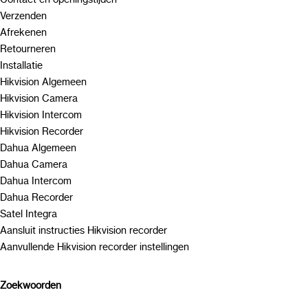
Verzenden
Afrekenen
Retourneren
Installatie
Hikvision Algemeen
Hikvision Camera
Hikvision Intercom
Hikvision Recorder
Dahua Algemeen
Dahua Camera
Dahua Intercom
Dahua Recorder
Satel Integra
Aansluit instructies Hikvision recorder
Aanvullende Hikvision recorder instellingen
Zoekwoorden