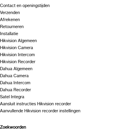
Contact en openingstijden
Verzenden
Afrekenen
Retourneren
Installatie
Hikvision Algemeen
Hikvision Camera
Hikvision Intercom
Hikvision Recorder
Dahua Algemeen
Dahua Camera
Dahua Intercom
Dahua Recorder
Satel Integra
Aansluit instructies Hikvision recorder
Aanvullende Hikvision recorder instellingen
Zoekwoorden