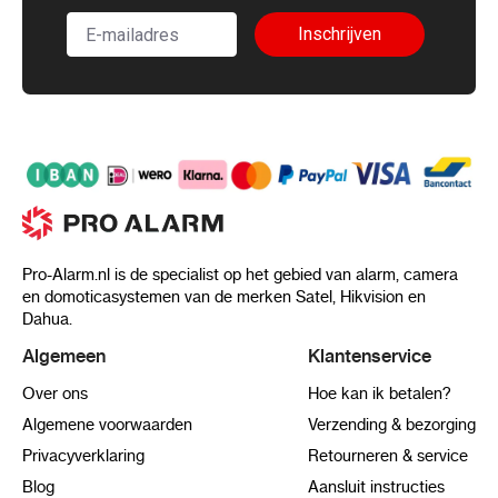
Inschrijven
Pro-Alarm.nl is de specialist op het gebied van alarm, camera
en domoticasystemen van de merken Satel, Hikvision en
Dahua.
Algemeen
Klantenservice
Over ons
Hoe kan ik betalen?
Algemene voorwaarden
Verzending & bezorging
Privacyverklaring
Retourneren & service
Blog
Aansluit instructies