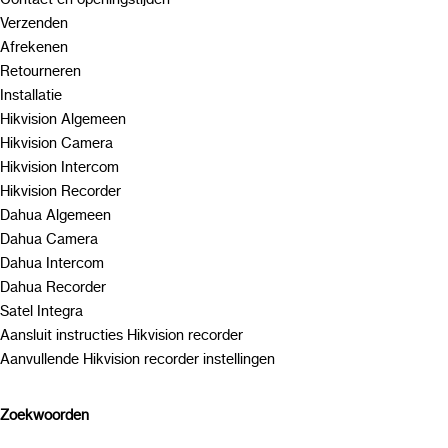
Verzenden
Afrekenen
Retourneren
Installatie
Hikvision Algemeen
Hikvision Camera
Hikvision Intercom
Hikvision Recorder
Dahua Algemeen
Dahua Camera
Dahua Intercom
Dahua Recorder
Satel Integra
Aansluit instructies Hikvision recorder
Aanvullende Hikvision recorder instellingen
Zoekwoorden