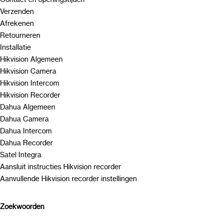
Verzenden
Afrekenen
Retourneren
Installatie
Hikvision Algemeen
Hikvision Camera
Hikvision Intercom
Hikvision Recorder
Dahua Algemeen
Dahua Camera
Dahua Intercom
Dahua Recorder
Satel Integra
Aansluit instructies Hikvision recorder
Aanvullende Hikvision recorder instellingen
Zoekwoorden