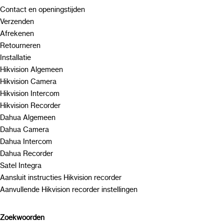
Contact en openingstijden
Verzenden
Afrekenen
Retourneren
Installatie
Hikvision Algemeen
Hikvision Camera
Hikvision Intercom
Hikvision Recorder
Dahua Algemeen
Dahua Camera
Dahua Intercom
Dahua Recorder
Satel Integra
Aansluit instructies Hikvision recorder
Aanvullende Hikvision recorder instellingen
Zoekwoorden