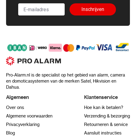
Inschrijven
Pro-Alarm.nl is de specialist op het gebied van alarm, camera
en domoticasystemen van de merken Satel, Hikvision en
Dahua.
Algemeen
Klantenservice
Over ons
Hoe kan ik betalen?
Algemene voorwaarden
Verzending & bezorging
Privacyverklaring
Retourneren & service
Blog
Aansluit instructies