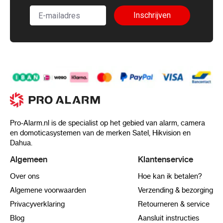
Inschrijven
Pro-Alarm.nl is de specialist op het gebied van alarm, camera
en domoticasystemen van de merken Satel, Hikvision en
Dahua.
Algemeen
Klantenservice
Over ons
Hoe kan ik betalen?
Algemene voorwaarden
Verzending & bezorging
Privacyverklaring
Retourneren & service
Blog
Aansluit instructies