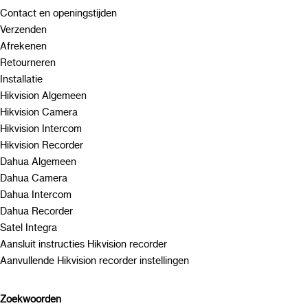
Contact en openingstijden
Verzenden
Afrekenen
Retourneren
Installatie
Hikvision Algemeen
Hikvision Camera
Hikvision Intercom
Hikvision Recorder
Dahua Algemeen
Dahua Camera
Dahua Intercom
Dahua Recorder
Satel Integra
Aansluit instructies Hikvision recorder
Aanvullende Hikvision recorder instellingen
Zoekwoorden