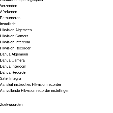
Verzenden
Afrekenen
Retourneren
Installatie
Hikvision Algemeen
Hikvision Camera
Hikvision Intercom
Hikvision Recorder
Dahua Algemeen
Dahua Camera
Dahua Intercom
Dahua Recorder
Satel Integra
Aansluit instructies Hikvision recorder
Aanvullende Hikvision recorder instellingen
Zoekwoorden