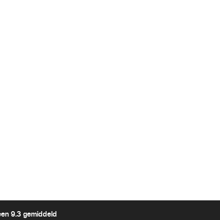
een 9.3 gemiddeld