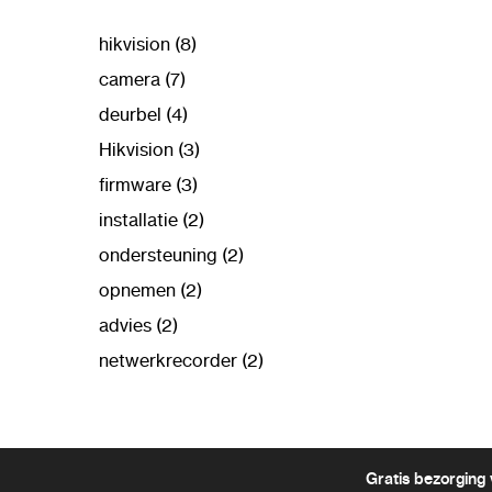
hikvision (8)
camera (7)
deurbel (4)
Hikvision (3)
firmware (3)
installatie (2)
ondersteuning (2)
opnemen (2)
advies (2)
netwerkrecorder (2)
Gratis bezorging 