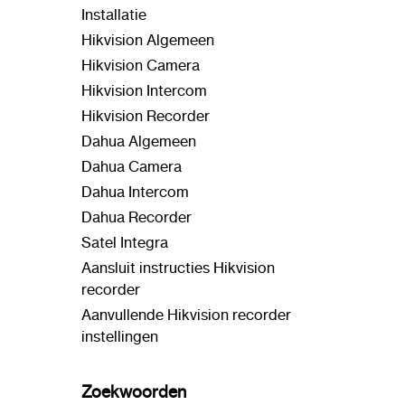
Installatie
Hikvision Algemeen
Hikvision Camera
Hikvision Intercom
Hikvision Recorder
Dahua Algemeen
Dahua Camera
Dahua Intercom
Dahua Recorder
Satel Integra
Aansluit instructies Hikvision
recorder
Aanvullende Hikvision recorder
instellingen
Zoekwoorden